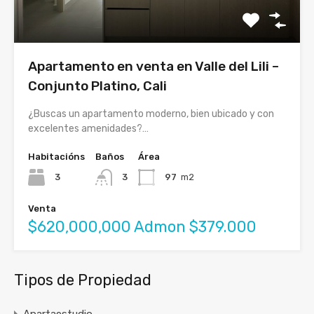
Apartamento en venta en Valle del Lili –
Conjunto Platino, Cali
¿Buscas un apartamento moderno, bien ubicado y con
excelentes amenidades?…
Habitacións
Baños
Área
3
3
97
m2
Venta
$620,000,000 Admon $379.000
Tipos de Propiedad