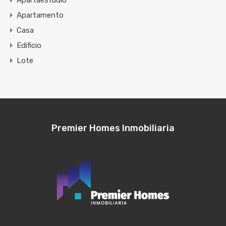
Apartaestudio
Apartamento
Casa
Edificio
Lote
Premier Homes Inmobiliaria