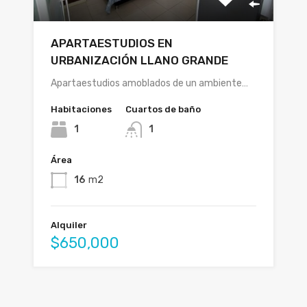
APARTAESTUDIOS EN
URBANIZACIÓN LLANO GRANDE
Apartaestudios amoblados de un ambiente…
Habitaciones
Cuartos de baño
1
1
Área
16
m2
Alquiler
$650,000