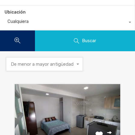
Ubicación
Cualquiera
Buscar
De menor a mayor antigüedad