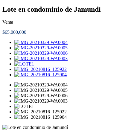
Lote en condominio de Jamundí
Venta
$65,000,000