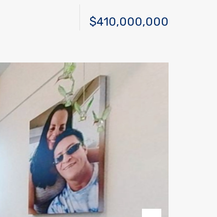
$410,000,000