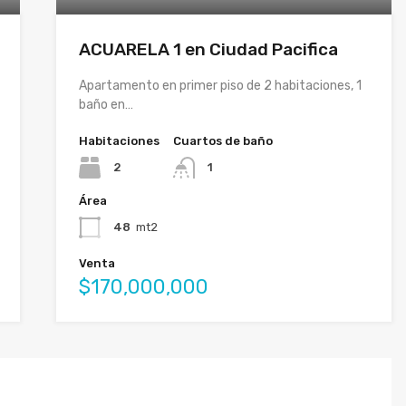
ACUARELA 1 en Ciudad Pacifica
Apartamento en primer piso de 2 habitaciones, 1
baño en…
Habitaciones
Cuartos de baño
2
1
Área
48
mt2
Venta
$170,000,000