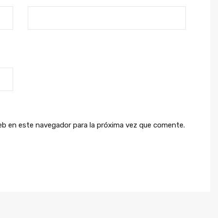
eb en este navegador para la próxima vez que comente.