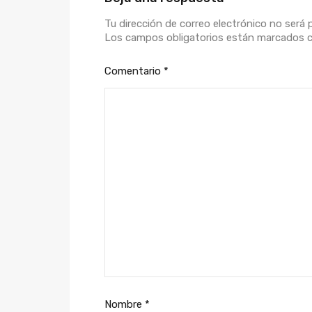
Tu dirección de correo electrónico no será 
Los campos obligatorios están marcados
Comentario
*
Nombre
*