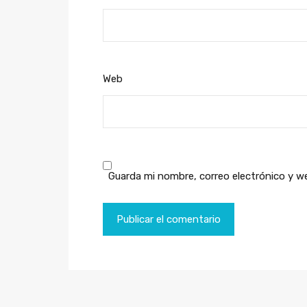
Web
Guarda mi nombre, correo electrónico y w