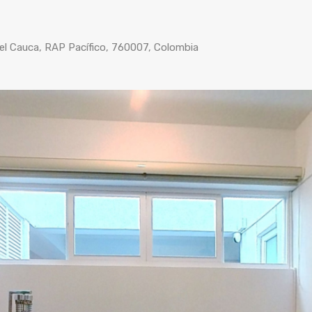
e del Cauca, RAP Pacífico, 760007, Colombia