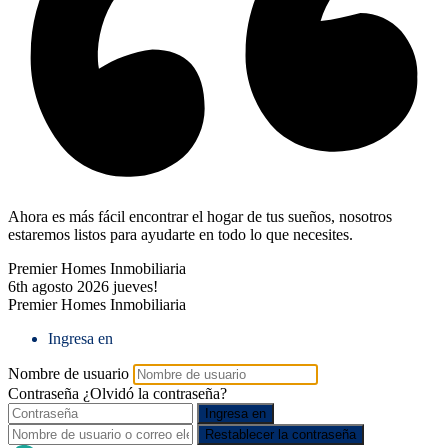
Ahora es más fácil encontrar el hogar de tus sueños, nosotros
estaremos listos para ayudarte en todo lo que necesites.
Premier Homes Inmobiliaria
6th agosto 2026
jueves!
Premier Homes Inmobiliaria
Ingresa en
Nombre de usuario
Contraseña
¿Olvidó la contraseña?
Ingresa en
Restablecer la contraseña