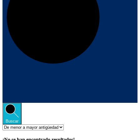
Buscar
¡No se han encontrado resultados!