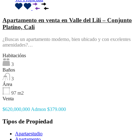
Apartamento en venta en Valle del Lili – Conjunto
Platino, Cali
¿Buscas un apartamento moderno, bien ubicado y con excelentes
amenidades?…
Habitacións
3
Baños
3
Área
97
m2
Venta
$620,000,000 Admon $379.000
Tipos de Propiedad
Apartaestudio
Apartamento