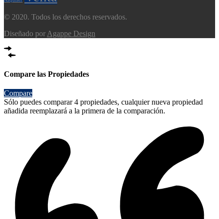
© 2020. Todos los derechos reservados.
Diseñado por
Agappe Design
Compare las Propiedades
Compare
Sólo puedes comparar 4 propiedades, cualquier nueva propiedad
añadida reemplazará a la primera de la comparación.