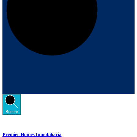
Buscar
Premier Homes Inmobiliaria